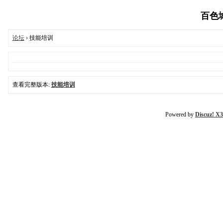
百色城乡
论坛
› 技能培训
查看完整版本:
技能培训
Powered by
Discuz! X3