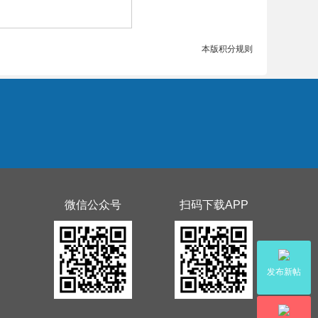
本版积分规则
微信公众号
扫码下载APP
发布新帖