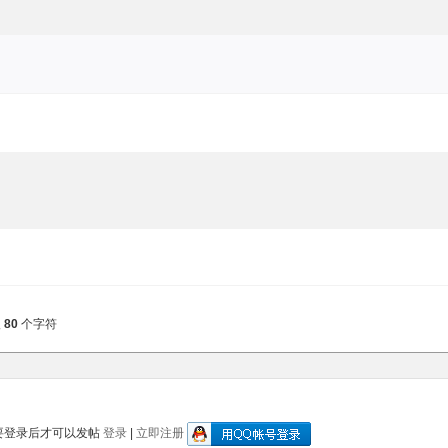
入
80
个字符
要登录后才可以发帖
登录
|
立即注册