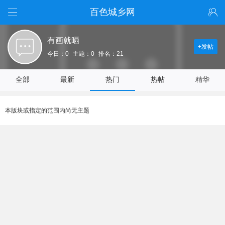
百色城乡网
有画就晒
+发帖
今日：0
主题：0
排名：21
全部
最新
热门
热帖
精华
本版块或指定的范围内尚无主题