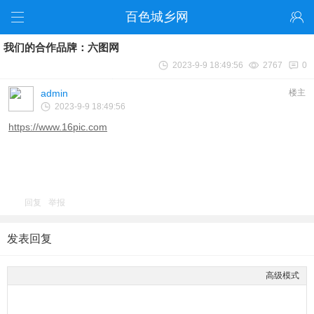
百色城乡网
我们的合作品牌：六图网
2023-9-9 18:49:56
2767
0
admin
楼主
2023-9-9 18:49:56
https://www.16pic.com
回复
举报
发表回复
高级模式