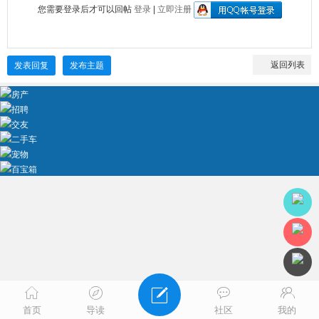
您需要登录后才可以回帖
登录
|
立即注册
返回列表
发表回复
发布主题
房产
招聘
交友
二手车
宠物
百宝箱
首页
导读
社区
我的