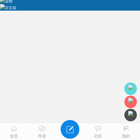
宠物
百宝箱
首页
导读
社区
我的