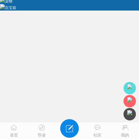
宠物
百宝箱
首页
导读
社区
我的