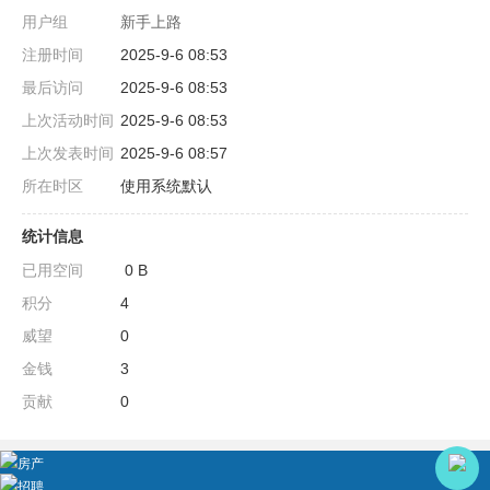
用户组
新手上路
注册时间
2025-9-6 08:53
最后访问
2025-9-6 08:53
上次活动时间
2025-9-6 08:53
上次发表时间
2025-9-6 08:57
所在时区
使用系统默认
统计信息
已用空间
0 B
积分
4
威望
0
金钱
3
贡献
0
房产
招聘