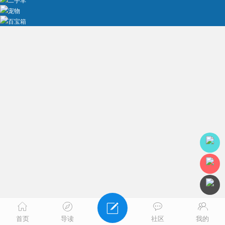
二手车
宠物
百宝箱
首页
导读
社区
我的