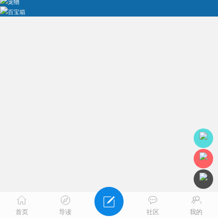
宠物
百宝箱
首页
导读
社区
我的